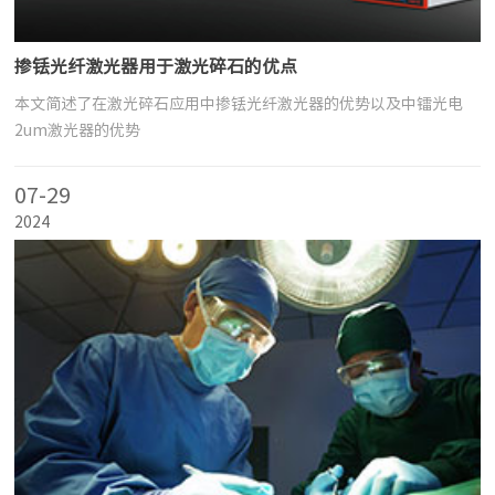
掺铥光纤激光器用于激光碎石的优点
本文简述了在激光碎石应用中掺铥光纤激光器的优势以及中镭光电
2um激光器的优势
07-29
2024