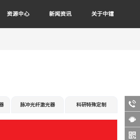
资源中心
新闻资讯
关于中镭
器
脉冲光纤激光器
科研特殊定制