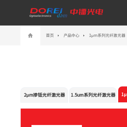
首页
产品中心
1μm系列光纤激光器
1
2μm掺铥光纤激光器
1.5um系列光纤激光器