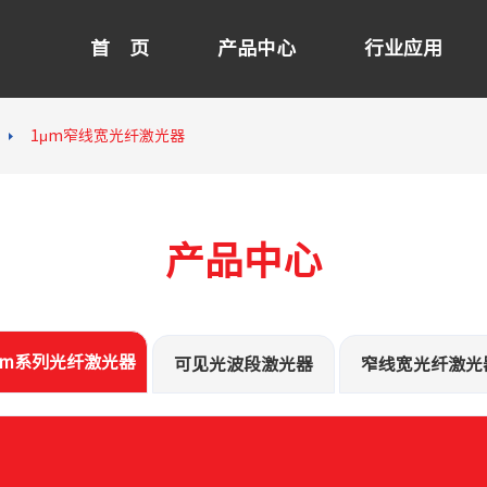
首 页
产品中心
行业应用
1μm窄线宽光纤激光器
产品中心
μm系列光纤激光器
可见光波段激光器
窄线宽光纤激光