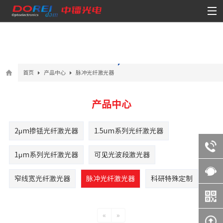
首页
产品中心
脉冲光纤激光器
产品中心
2μm掺铥光纤激光器
1.5um系列光纤激光器
1μm系列光纤激光器
可见光波段激光器
窄线宽光纤激光器
脉冲光纤激光器
科研特殊定制
«
»