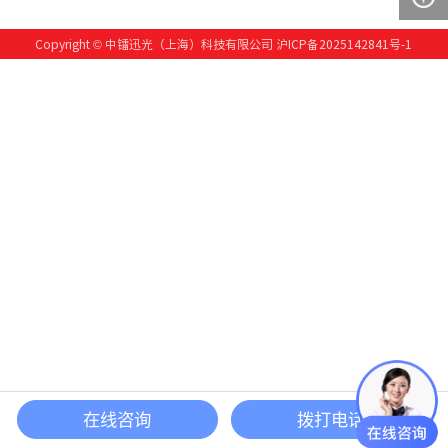
Copyright © 中镭迅光（上海）科技有限公司
沪ICP备2025142841号-1
在线咨询
拨打电话