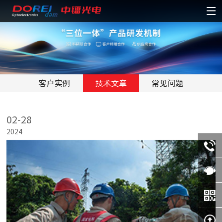
客户实例
技术文章
常见问题
02-28
2024