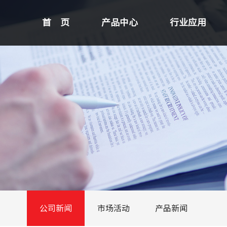
首 页
产品中心
行业应用
公司新闻
市场活动
产品新闻