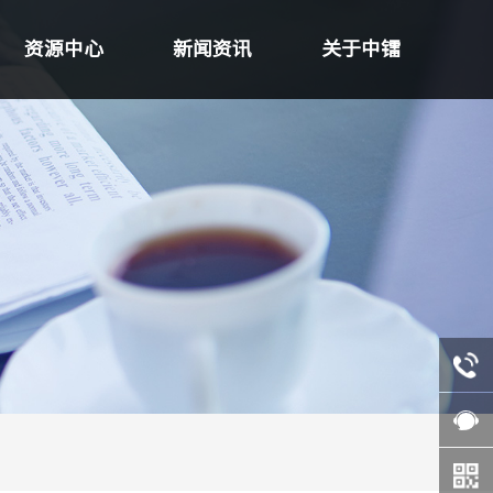
资源中心
新闻资讯
关于中镭