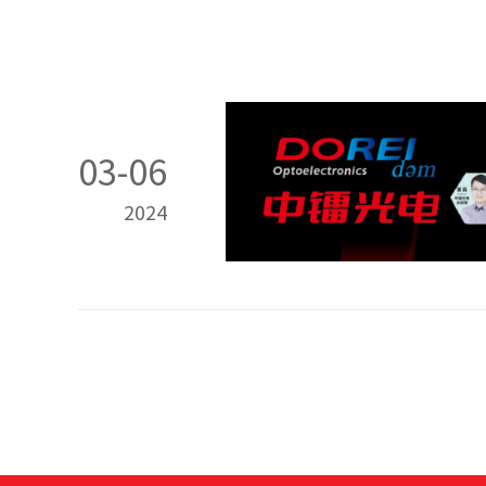
03-06
2024