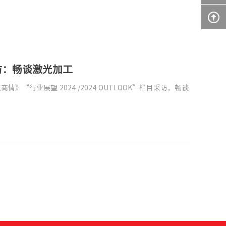
访：畅谈激光加工
行业展望 2024 /2024 OUTLOOK”栏目采访，畅谈