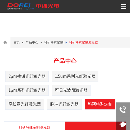
首页
产品中心
科研特殊定制
科研特殊定制激光器
产品中心
2μm掺铥光纤激光器
1.5um系列光纤激光器
1μm系列光纤激光器
可见光波段激光器
窄线宽光纤激光器
脉冲光纤激光器
科研特殊定制
科研特殊定制激光器