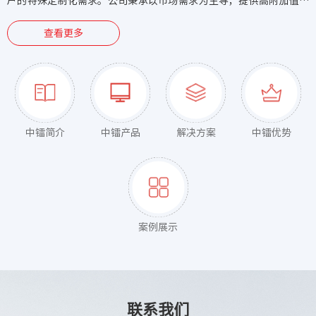
户的特殊定制化需求。公司秉承以市场需求为主导，提供高附加值产
品和优质客户服务为理念，打造高技术水平、高产品质量、高服务品
查看更多
质的一家科创技术型企业。
中镭简介
中镭产品
解决方案
中镭优势
案例展示
联系我们