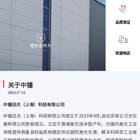
品质保证
播放宣传片
快速响应
关于中镭
ABOUT US
中镭迅光（上海）科技有限公司
中镭迅光（上海）科技有限公司成立于2023年4月,由北京卓立汉光仪
器有限公司参股成立。立志于高端激光技术国产化，为国内激光工业
领域提供具备良好品质和稳定供应链的激光光源，解决科研及工业客